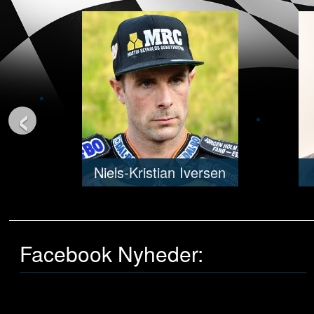
‹
Niels-Kristian Iversen
Facebook Nyheder: