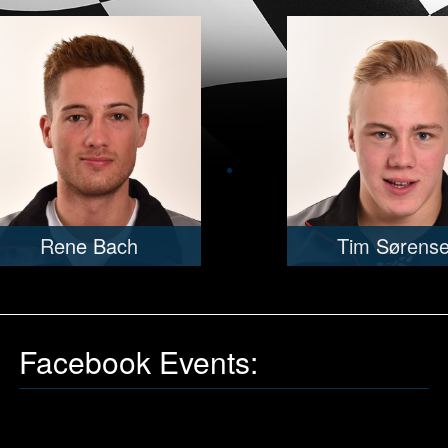
Rene Bach
Tim Sørens
Facebook Events: