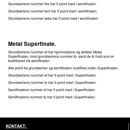
Grundseriens nummer fire har 0 point med i semifinalen.
Grundseriens nummer fem har 0 point med i semifinalen.
Grundseriens nummer seks har 0 point med i semifinalen.
Metal Superfinale.
Grundseriens nummer et har hjemmebane og afvikler Metal
Superfinalen, mod grundseriens nummer to, samt de to hold som er
kvalificeret via semifinalen.
Alle point fra grundserien og semifinalen nulstilles inden Superfinalen.
Grundseriens nummer et har 0 point med i Superfinalen.
Grundseriens nummer to har 0 point med i Superfinalen.
Semifinalens nummer et har 0 point med i Superfinalen.
Semifinalens nummer to har 0 point med i Superfinalen.
KONTAKT: