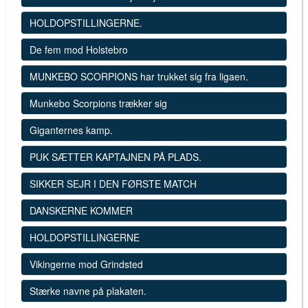
HOLDOPSTILLINGERNE.
De fem mod Holstebro
MUNKEBO SCORPIONS har trukket sig fra ligaen.
Munkebo Scorpions trækker sig
Giganternes kamp.
PUK SÆTTER KAPTAJNEN PÅ PLADS.
SIKKER SEJR I DEN FØRSTE MATCH
DANSKERNE KOMMER
HOLDOPSTILLINGERNE
Vikingerne mod Grindsted
Stærke navne på plakaten.