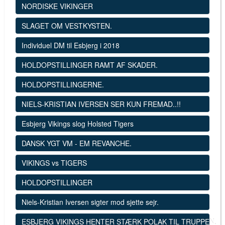
NORDISKE VIKINGER
SLAGET OM VESTKYSTEN.
Individuel DM til Esbjerg i 2018
HOLDOPSTILLINGER RAMT AF SKADER.
HOLDOPSTILLINGERNE.
NIELS-KRISTIAN IVERSEN SER KUN FREMAD..!!
Esbjerg Vikings slog Holsted Tigers
DANSK YGT VM - EM REVANCHE.
VIKINGS vs TIGERS
HOLDOPSTILLINGER
Niels-Kristian Iversen sigter mod sjette sejr.
ESBJERG VIKINGS HENTER STÆRK POLAK TIL TRUPPEN.