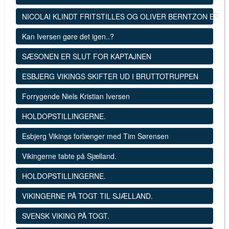
NICOLAI KLINDT FRITSTILLES OG OLIVER BERNTZON ER SK
Kan Iversen gøre det igen..?
SÆSONEN ER SLUT FOR KAPTAJNEN
ESBJERG VIKINGS SKIFTER UD I BRUTTOTRUPPEN
Forrygende Niels Kristian Iversen
HOLDOPSTILLINGERNE.
Esbjerg Vikings forlænger med Tim Sørensen
Vikingerne tabte på Sjælland.
HOLDOPSTILLINGERNE.
VIKINGERNE PÅ TOGT TIL SJÆLLAND.
SVENSK VIKING PÅ TOGT.