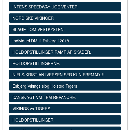
INTENS SPEEDWAY UGE VENTER.
NORDISKE VIKINGER
SLAGET OM VESTKYSTEN.
Individuel DM til Esbjerg i 2018
HOLDOPSTILLINGER RAMT AF SKADER.
HOLDOPSTILLINGERNE.
NIELS-KRISTIAN IVERSEN SER KUN FREMAD..!!
Esbjerg Vikings slog Holsted Tigers
DANSK YGT VM - EM REVANCHE.
VIKINGS vs TIGERS
HOLDOPSTILLINGER