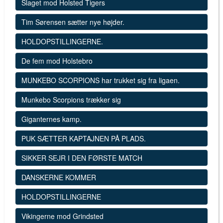
Slaget mod Holsted Tigers
Tim Sørensen sætter nye højder.
HOLDOPSTILLINGERNE.
De fem mod Holstebro
MUNKEBO SCORPIONS har trukket sig fra ligaen.
Munkebo Scorpions trækker sig
Giganternes kamp.
PUK SÆTTER KAPTAJNEN PÅ PLADS.
SIKKER SEJR I DEN FØRSTE MATCH
DANSKERNE KOMMER
HOLDOPSTILLINGERNE
Vikingerne mod Grindsted