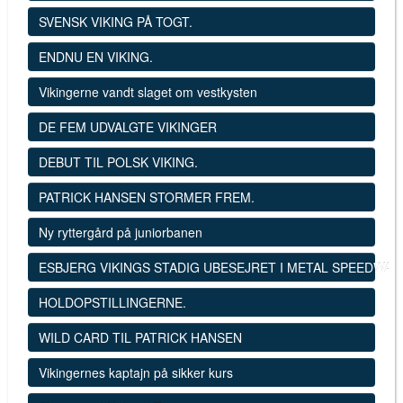
SVENSK VIKING PÅ TOGT.
ENDNU EN VIKING.
Vikingerne vandt slaget om vestkysten
DE FEM UDVALGTE VIKINGER
DEBUT TIL POLSK VIKING.
PATRICK HANSEN STORMER FREM.
Ny ryttergård på juniorbanen
ESBJERG VIKINGS STADIG UBESEJRET I METAL SPEEDWAY
HOLDOPSTILLINGERNE.
WILD CARD TIL PATRICK HANSEN
Vikingernes kaptajn på sikker kurs