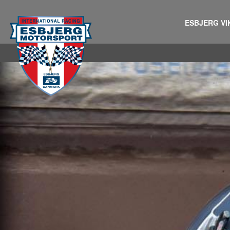
ESBJERG VI