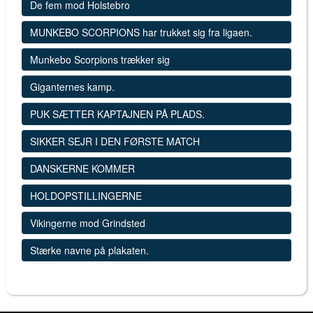
De fem mod Holstebro
MUNKEBO SCORPIONS har trukket sig fra ligaen.
Munkebo Scorpions trækker sig
Giganternes kamp.
PUK SÆTTER KAPTAJNEN PÅ PLADS.
SIKKER SEJR I DEN FØRSTE MATCH
DANSKERNE KOMMER
HOLDOPSTILLINGERNE
Vikingerne mod Grindsted
Stærke navne på plakaten.