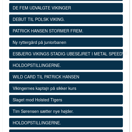
DE FEM UDVALGTE VIKINGER
DEBUT TIL POLSK VIKING.
PATRICK HANSEN STORMER FREM.
Ny ryttergård på juniorbanen
ESBJERG VIKINGS STADIG UBESEJRET I METAL SPEEDWAY
HOLDOPSTILLINGERNE.
WILD CARD TIL PATRICK HANSEN
Vikingernes kaptajn på sikker kurs
Slaget mod Holsted Tigers
Tim Sørensen sætter nye højder.
HOLDOPSTILLINGERNE.