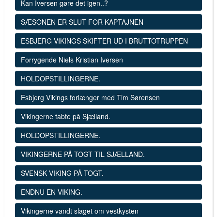
Kan Iversen gøre det igen..?
SÆSONEN ER SLUT FOR KAPTAJNEN
ESBJERG VIKINGS SKIFTER UD I BRUTTOTRUPPEN
Forrygende Niels Kristian Iversen
HOLDOPSTILLINGERNE.
Esbjerg Vikings forlænger med Tim Sørensen
Vikingerne tabte på Sjælland.
HOLDOPSTILLINGERNE.
VIKINGERNE PÅ TOGT TIL SJÆLLAND.
SVENSK VIKING PÅ TOGT.
ENDNU EN VIKING.
Vikingerne vandt slaget om vestkysten